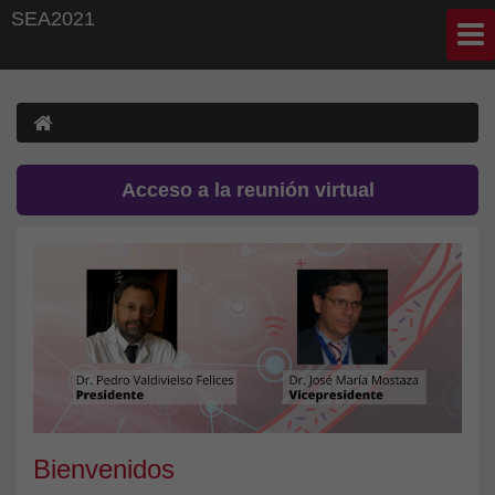
SEA2021
Acceso a la reunión virtual
Bienvenidos