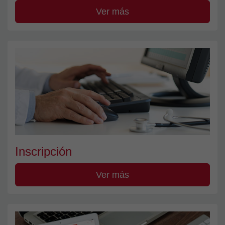
Ver más
Inscripción
Ver más